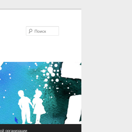
Поиск
ой организации