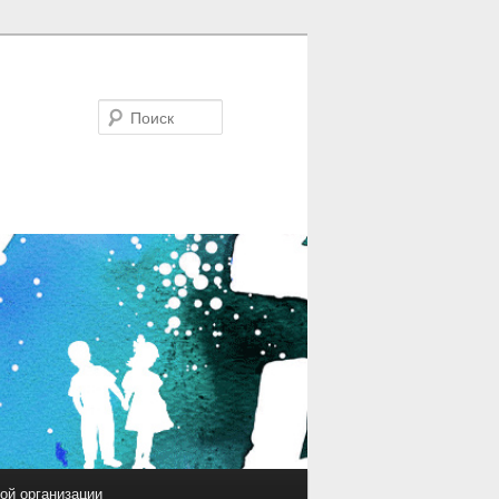
Поиск
ой организации