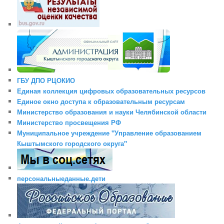
ГБУ ДПО РЦОКИО
Единая коллекция цифровых образовательных ресурсов
Единое окно доступа к образовательным ресурсам
Министерство образования и науки Челябинской области
Министерство просвещения РФ
Муниципальное учреждение "Управление образованием
Кыштымского городского округа"
персональныеданные.дети