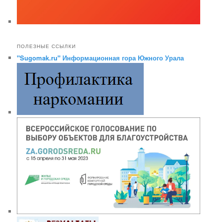
ПОЛЕЗНЫЕ ССЫЛКИ
"Sugomak.ru" Информационная гора Южного Урала