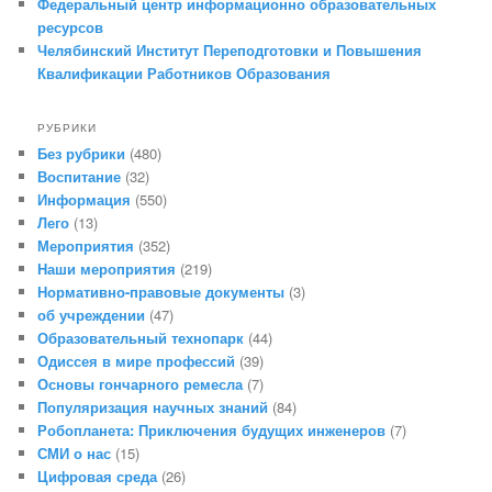
Федеральный центр информационно образовательных
ресурсов
Челябинский Институт Переподготовки и Повышения
Квалификации Работников Образования
РУБРИКИ
Без рубрики
(480)
Воспитание
(32)
Информация
(550)
Лего
(13)
Мероприятия
(352)
Наши мероприятия
(219)
Нормативно-правовые документы
(3)
об учреждении
(47)
Образовательный технопарк
(44)
Одиссея в мире профессий
(39)
Основы гончарного ремесла
(7)
Популяризация научных знаний
(84)
Робопланета: Приключения будущих инженеров
(7)
СМИ о нас
(15)
Цифровая среда
(26)