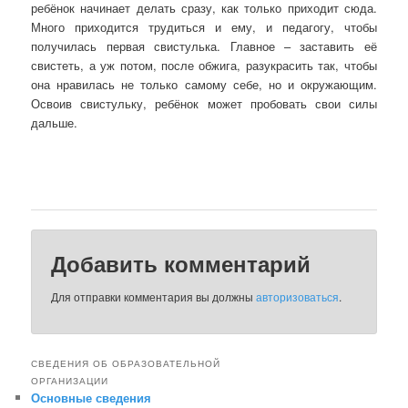
ребёнок начинает делать сразу, как только приходит сюда.
Много приходится трудиться и ему, и педагогу, чтобы
получилась первая свистулька. Глав­ное – заставить её
свистеть, а уж потом, после обжига, разукрасить так, чтобы
она нравилась не только самому себе, но и окружающим.
Освоив свистульку, ребёнок может пробовать свои силы
дальше.
Добавить комментарий
Для отправки комментария вы должны
авторизоваться
.
СВЕДЕНИЯ ОБ ОБРАЗОВАТЕЛЬНОЙ
ОРГАНИЗАЦИИ
Основные сведения