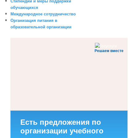
Стипендии и меры поддержки
обучающихся
Международное сотрудничество
Организация питания в
образовательной организации
Решаем вместе
Есть предложения по
организации учебного