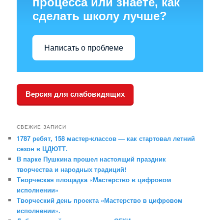
процесса или знаете, как
сделать школу лучше?
Написать о проблеме
Версия для слабовидящих
СВЕЖИЕ ЗАПИСИ
1787 ребят, 158 мастер‑классов — как стартовал летний
сезон в ЦДЮТТ.
В парке Пушкина прошел настоящий праздник
творчества и народных традиций!
Творческая площадка «Мастерство в цифровом
исполнении»
Творческий день проекта «Мастерство в цифровом
исполнении».