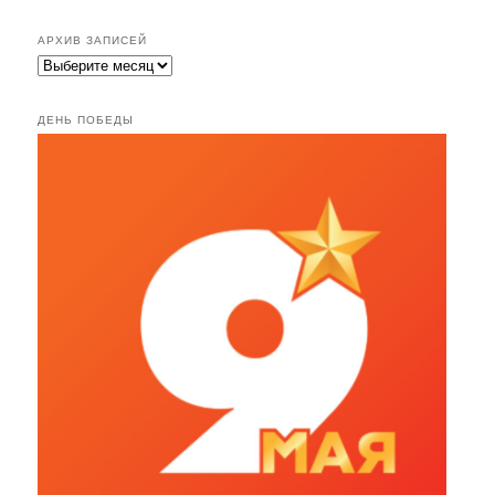
АРХИВ ЗАПИСЕЙ
ДЕНЬ ПОБЕДЫ