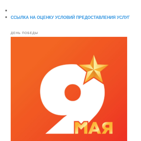
ССЫЛКА НА ОЦЕНКУ УСЛОВИЙ ПРЕДОСТАВЛЕНИЯ УСЛУГ
ДЕНЬ ПОБЕДЫ