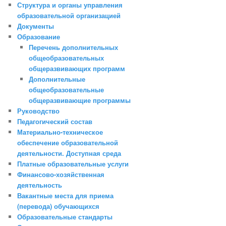
Структура и органы управления
образовательной организацией
Документы
Образование
Перечень дополнительных
общеобразовательных
общеразвивающих программ
Дополнительные
общеобразовательные
общеразвивающие программы
Руководство
Педагогический состав
Материально-техническое
обеспечение образовательной
деятельности. Доступная среда
Платные образовательные услуги
Финансово-хозяйственная
деятельность
Вакантные места для приема
(перевода) обучающихся
Образовательные стандарты