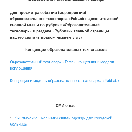
Для просмотра событий (мероприятий)
образовательного технопарка «FabLab» щелкните левой
кнопкой мыши по рубрике «Образовательный
технопарк» в разделе «Рубрики» главной страницы
нашего сайта (в правом нижнем углу).
Концепции образовательных технопарков
Образовательный технопарк «Темп»: концепция и модели
воплощения
Концепция и модель образовательного технопарка «FabLab»
СМИ о нас
1.
Кыштымские школьники сшили одежду для городской
больницы