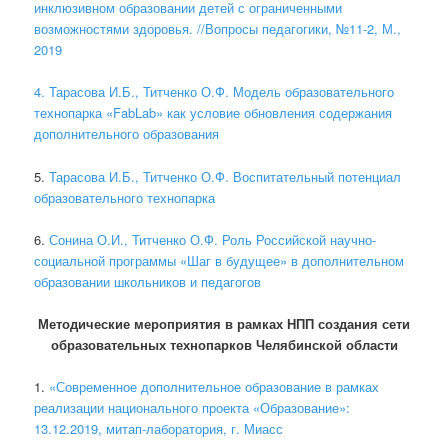
инклюзивном образовании детей с ограниченными
возможностями здоровья. //Вопросы педагогики, №11-2, М.,
2019
4. Тарасова И.Б., Титченко О.Ф. Модель образовательного
технопарка «FabLab» как условие обновления содержания
дополнительного образования
5.
Тарасова И.Б., Титченко О.Ф. Воспитательный потенциал
образовательного технопарка
6.
Сонина О.И., Титченко О.Ф. Роль Российской научно-
социальной программы «Шаг в будущее» в дополнительном
образовании школьников и педагогов
Методические мероприятия в рамках НПП создания сети
образовательных технопарков Челябинской области
1.
«Современное дополнительное образование в рамках
реализации национального проекта «Образование»:
13.12.2019, митап-лаборатория, г. Миасс